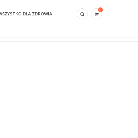
0
 WSZYSTKO DLA ZDROWIA