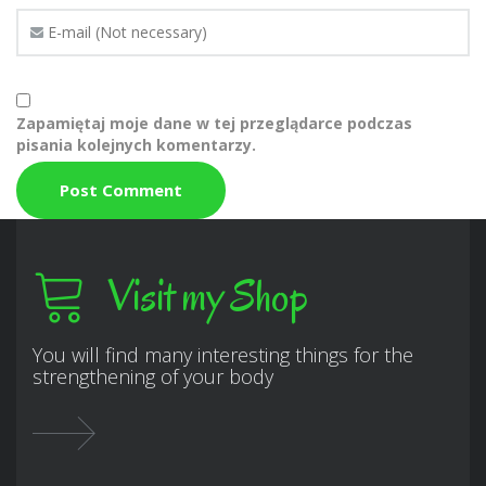
Zapamiętaj moje dane w tej przeglądarce podczas
pisania kolejnych komentarzy.
Visit my Shop
You will find many interesting things for the
strengthening of your body