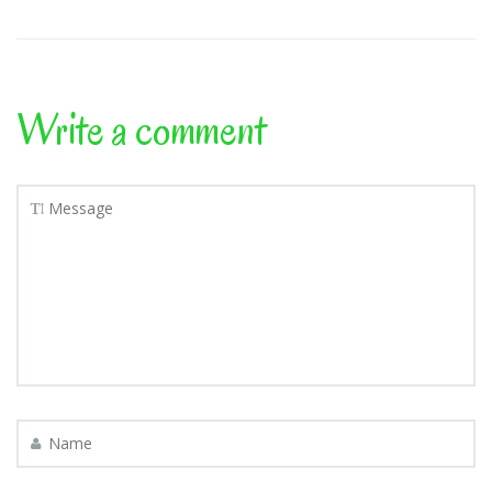
Write a comment