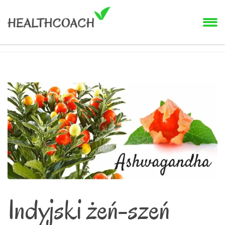
Indyjski żeń-szeń