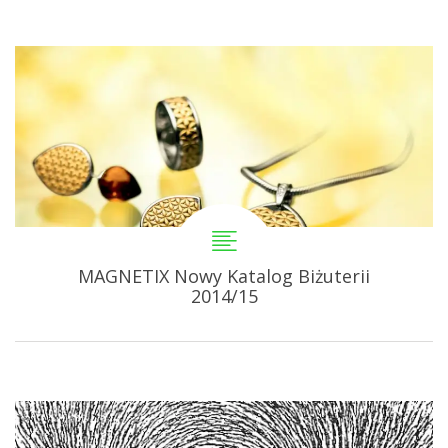
MAGNETIX Nowy Katalog Biżuterii
2014/15