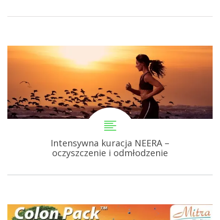
Intensywna kuracja NEERA –
oczyszczenie i odmłodzenie