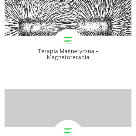
Terapia Magnetyczna –
Magnetoterapia