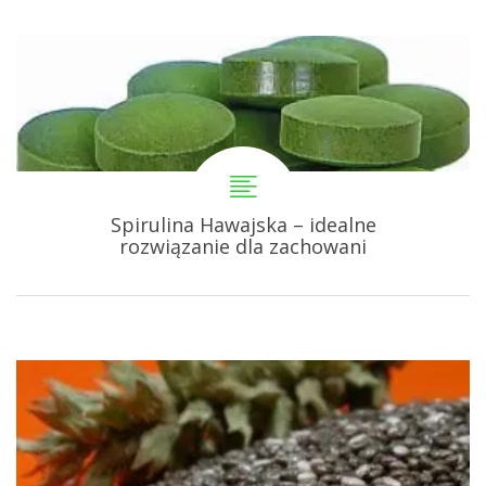
Spirulina Hawajska – idealne
rozwiązanie dla zachowani