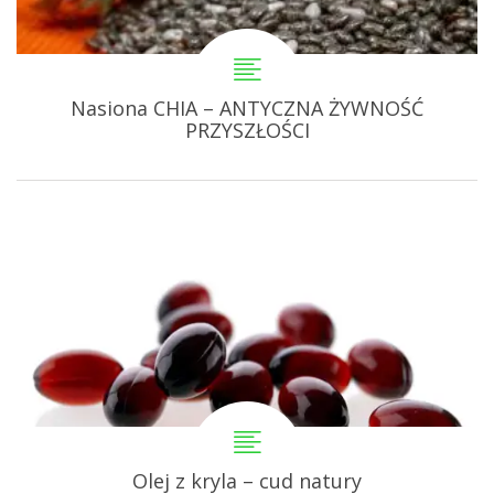
Nasiona CHIA – ANTYCZNA ŻYWNOŚĆ
PRZYSZŁOŚCI
Olej z kryla – cud natury