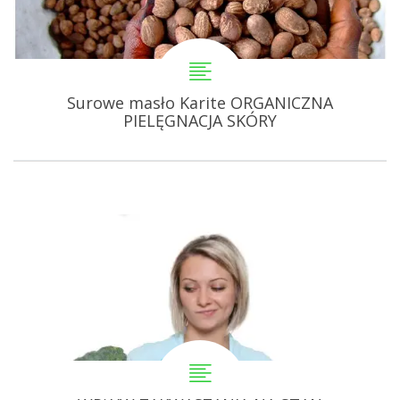
Surowe masło Karite ORGANICZNA
PIELĘGNACJA SKÓRY